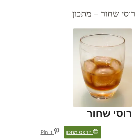
רוסי שחור – מתכון
רוסי שחור
הדפס מתכון
Pin it