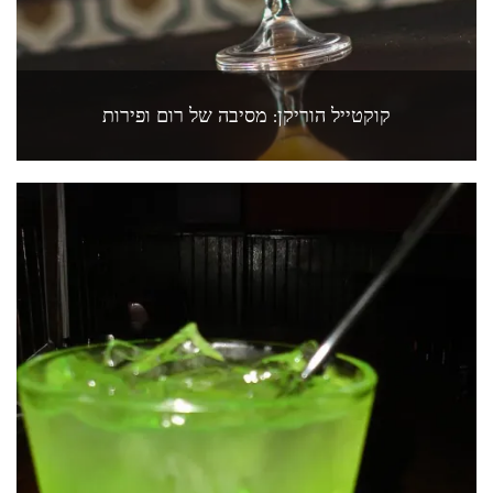
קוקטייל הוריקן: מסיבה של רום ופירות