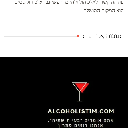
עוד זה קשור לאלכוהול ולחיים חופשיים, "אלכוהוליסטים"
הוא המקום המושלם.
תגובות אחרונות