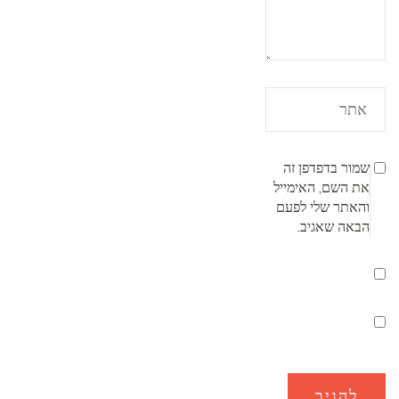
שמור בדפדפן זה
את השם, האימייל
והאתר שלי לפעם
הבאה שאגיב.