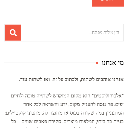
חיפוש:
מי אנחנו
אנחנו אוהבים לשתות, ולכתוב על זה. ואז לשתות עוד.
"אלכוהוליסטים" הוא מקום המוקדש לשתייה טובה ולחיים
יפים. פה ננסה להעניק מקום, ידע והשראה לכל אחד
המתעניין במה שקורה בכוס או מחוצה לה. מתכוני קוקטיילים;
בניית בר ביתי; המלצות מוצרים; סקירת פאבים שווים – כל