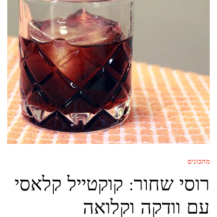
מתכונים
רוסי שחור: קוקטייל קלאסי
עם וודקה וקלואה