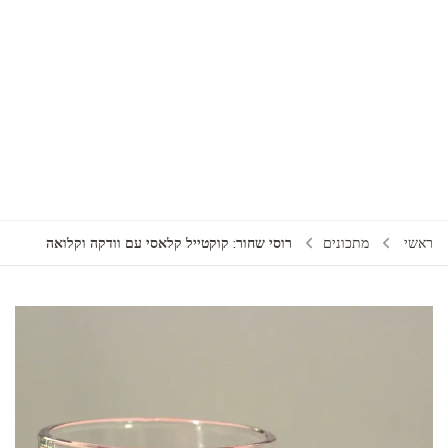
רוסי שחור: קוקטייל קלאסי עם וודקה וקלואה
ראשי
מתכונים