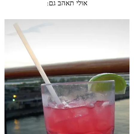
אולי תאהב גם: