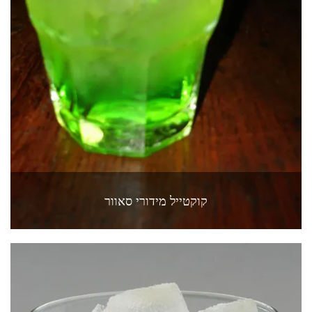
קוקטייל מידורי סאוור