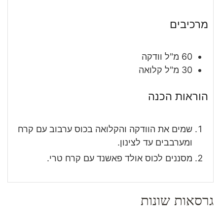
מרכיבים
60
מ"ל
וודקה
30
מ"ל
קלואה
הוראות הכנה
שמים את הוודקה והקלואה בכוס ערבוב עם קרח
ומערבבים עד לצינון.
מסננים לכוס אולד פאשנד עם קרח טרי.
גרסאות שונות