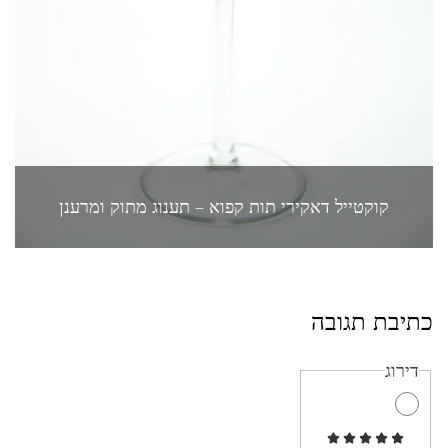
קוקטייל דאקירי תות קפוא – תענוג מתוק ומרענן
כתיבת תגובה
דירוג