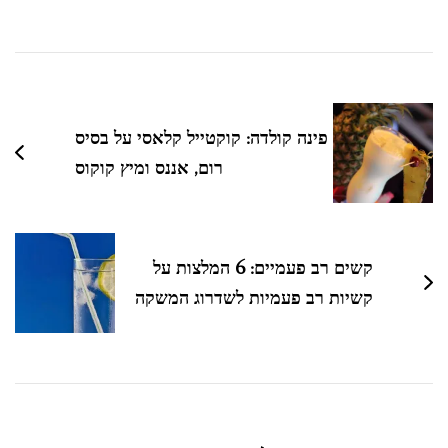
ניווט
בפוסטים
פינה קולדה: קוקטייל קלאסי על בסיס
רום, אננס ומיץ קוקוס
קשים רב פעמיים: 6 המלצות על
קשיות רב פעמיות לשדרוג המשקה