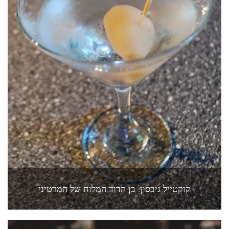
קוקטייל גיבסון: בן הדוד המלוח של המרטיני