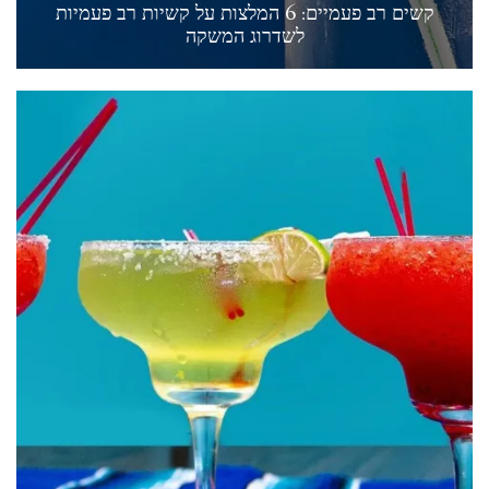
קשים רב פעמיים: 6 המלצות על קשיות רב פעמיות
לשדרוג המשקה