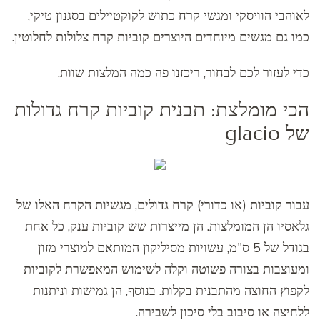
ל
אוהבי הוויסקי
ומגשי קרח כתוש לקוקטיילים בסגנון טיקי,
כמו גם מגשים מיוחדים היוצרים קוביות קרח צלולות לחלוטין.
כדי לעזור לכם לבחור, ריכזנו פה כמה המלצות שוות.
הכי מומלצת: תבנית קוביות קרח גדולות
של glacio
עבור קוביות (או כדורי) קרח גדולים, מגשיות הקרח האלו של
גלאסיו הן המומלצות. הן מייצרות שש קוביות ענק, כל אחת
בגודל של 5 ס"מ, עשויות מסיליקון המותאם למוצרי מזון
ומעוצבות בצורה פשוטה וקלה לשימוש המאפשרת לקוביות
לקפוץ החוצה מהתבנית בקלות. בנוסף, הן גמישות וניתנות
ללחיצה או סיבוב בלי סיכון לשבירה.