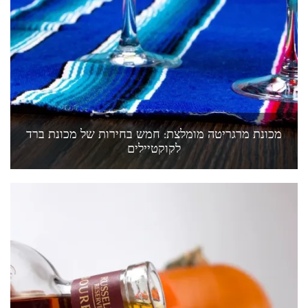
מכונת מרגריטה מומלצת: חמש בחירות של מכונת ברד
לקוקטיילים