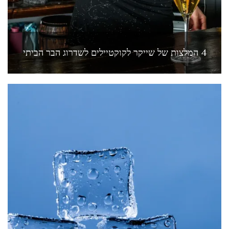
4 המלצות של שייקר לקוקטיילים לשדרוג הבר הביתי