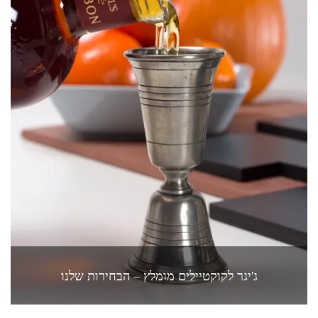
ג'יגר לקוקטיילים מומלץ – הבחירות שלנו