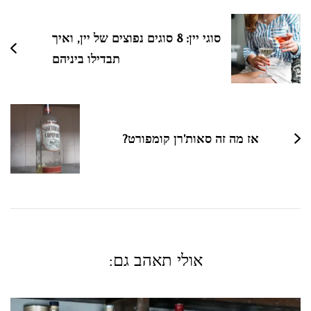
בפוסטים
סוגי יין: 8 סוגים נפוצים של יין, ואיך
תבדילו ביניהם
אז מה זה סאות'רן קומפורט?
אולי תאהב גם: