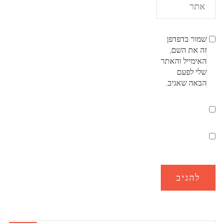
שמור בדפדפן
זה את השם,
האימייל והאתר
שלי לפעם
הבאה שאגיב.