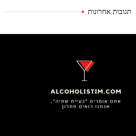
תגובות אחרונות