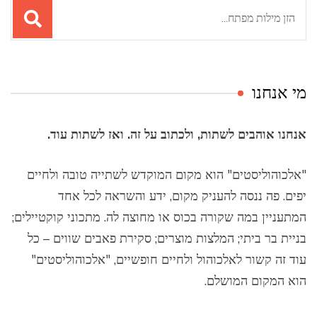
חיפוש:
מי אנחנו
אנחנו אוהבים לשתות, ולכתוב על זה. ואז לשתות עוד.
"אלכוהוליסטים" הוא מקום המוקדש לשתייה טובה ולחיים
יפים. פה ננסה להעניק מקום, ידע והשראה לכל אחד
המתעניין במה שקורה בכוס או מחוצה לה. מתכוני קוקטיילים;
בניית בר ביתי; המלצות מוצרים; סקירת פאבים שווים – כל
עוד זה קשור לאלכוהול ולחיים חופשיים, "אלכוהוליסטים"
הוא המקום המושלם.