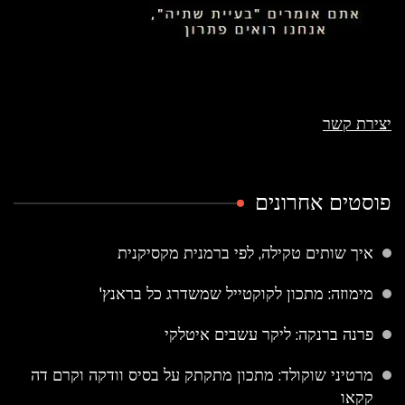
יצירת קשר
פוסטים אחרונים
איך שותים טקילה, לפי ברמנית מקסיקנית
מימוזה: מתכון לקוקטייל שמשדרג כל בראנץ'
פרנה ברנקה: ליקר עשבים איטלקי
מרטיני שוקולד: מתכון מתקתק על בסיס וודקה וקרם דה
קקאו