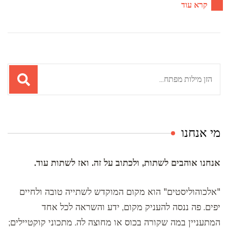
קרא עוד
חיפוש:
מי אנחנו
אנחנו אוהבים לשתות, ולכתוב על זה. ואז לשתות עוד.
"אלכוהוליסטים" הוא מקום המוקדש לשתייה טובה ולחיים
יפים. פה ננסה להעניק מקום, ידע והשראה לכל אחד
המתעניין במה שקורה בכוס או מחוצה לה. מתכוני קוקטיילים;