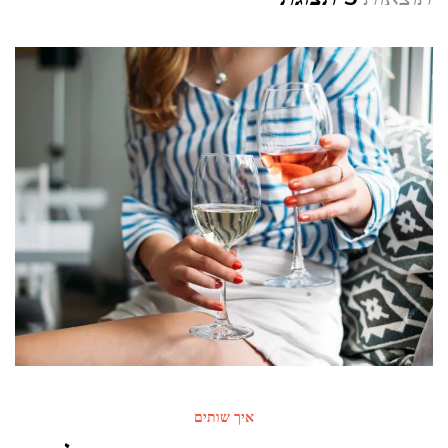
איך שותים