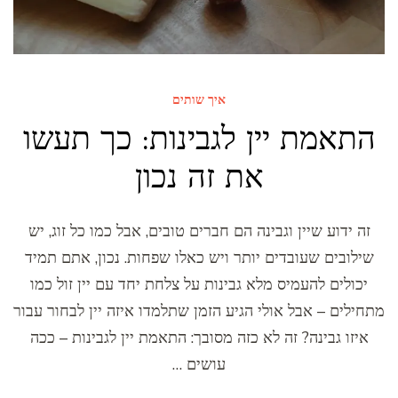
איך שותים
התאמת יין לגבינות: כך תעשו
את זה נכון
זה ידוע שיין וגבינה הם חברים טובים, אבל כמו כל זוג, יש
שילובים שעובדים יותר ויש כאלו שפחות. נכון, אתם תמיד
יכולים להעמיס מלא גבינות על צלחת יחד עם יין זול כמו
מתחילים – אבל אולי הגיע הזמן שתלמדו איזה יין לבחור עבור
איזו גבינה? זה לא כזה מסובך: התאמת יין לגבינות – ככה
עושים …