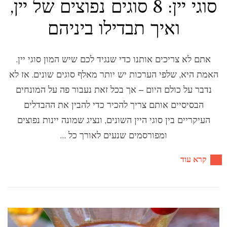
סוגי יין: 8 סוגים נפוצים של יין,
ואיך תבדילו ביניהם
אתם לא צריכים אותנו כדי שנגיד לכם שיש המון סוגי יין.
האמת היא, שלפי הערכות יש יותר מאלף סוגים שונים. אז לא
נדבר על כולם היום – אך בכל זאת נעבור פה על המונחים
הבסיסיים אותם צריך להכיר כדי להבין את ההבדלים
העיקריים בין סוגי היין השונים, ונציג שמונה יינות נפוצים
ומפורסמים שנעים לאורך כל …
קרא עוד