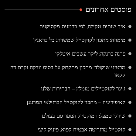
פוסטים אחרונים
איך שותים טקילה, לפי ברמנית מקסיקנית
מימוזה: מתכון לקוקטייל שמשדרג כל בראנץ'
פרנה ברנקה: ליקר עשבים איטלקי
מרטיני שוקולד: מתכון מתקתק על בסיס וודקה וקרם דה
קקאו
ג'יגר לקוקטיילים מומלץ – הבחירות שלנו
קאיפיריניה – מתכון לקוקטייל הברזילאי המרענן
שירלי טמפל: המוקטייל המפורסם בעולם
קוקטייל מרגריטה אבטיח קפוא: פינוק קיצי