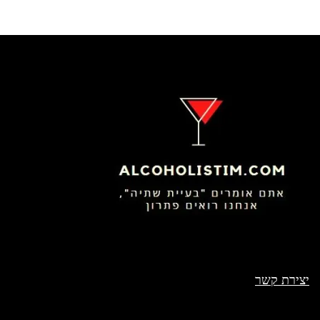
יצירת קשר