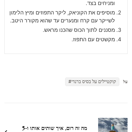
ומניחים בצד.
מוסיפים את הקוניאק, ליקר התפוזים ומיץ הלימון
לשייקר עם קרח ומנערים עד שהוא מקורר היטב.
מסננים לתוך הכוס שהכנו מראש.
מקשטים עם התפוז.
קוקטיילים על בסיס ברנדי
על
ניווט
בפוסטים
מה זה רום, איך שותים אותו ו-5