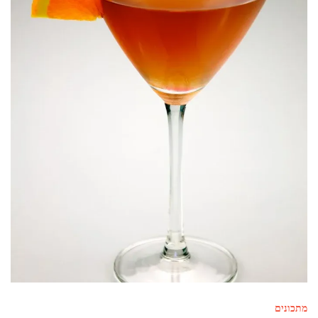
מתכונים