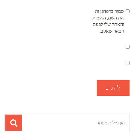
שמור בדפדפן זה
את השם, האימייל
והאתר שלי לפעם
הבאה שאגיב.
חיפוש: