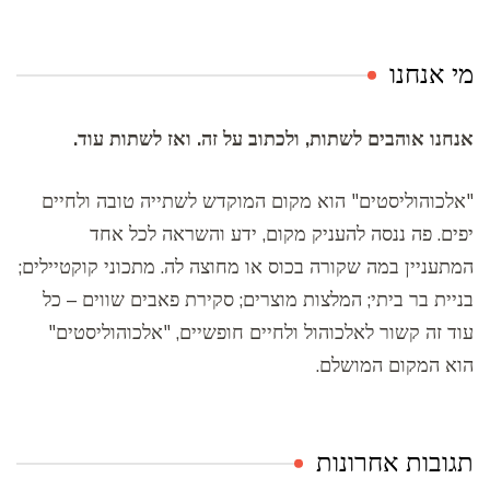
מי אנחנו
אנחנו אוהבים לשתות, ולכתוב על זה. ואז לשתות עוד.
"אלכוהוליסטים" הוא מקום המוקדש לשתייה טובה ולחיים
יפים. פה ננסה להעניק מקום, ידע והשראה לכל אחד
המתעניין במה שקורה בכוס או מחוצה לה. מתכוני קוקטיילים;
בניית בר ביתי; המלצות מוצרים; סקירת פאבים שווים – כל
עוד זה קשור לאלכוהול ולחיים חופשיים, "אלכוהוליסטים"
הוא המקום המושלם.
תגובות אחרונות