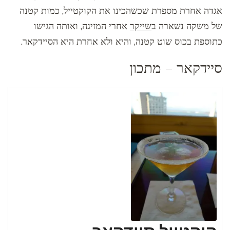
אגדה אחרת מספרת שכשהכינו את הקוקטייל, כמות קטנה
של משקה נשארה ב
שייקר
אחרי המזיגה, ואותה הגישו
כתוספת בכוס שוט קטנה, והיא ולא אחרת היא הסיידקאר.
סיידקאר – מתכון