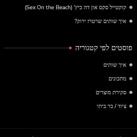
קוקטייל סקס און דה ביץ' (Sex On the Beach)
איך שותים שרטרז ירוק?
פוסטים לפי קטגוריה
איך שותים
מתכונים
סקירת מוצרים
ציוד / בר ביתי