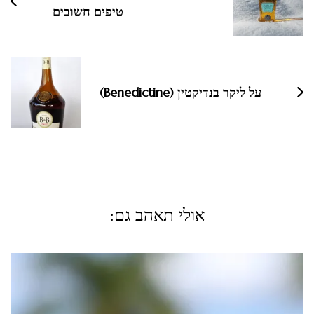
טיפים חשובים
על ליקר בנדיקטין (Benedictine)
אולי תאהב גם: